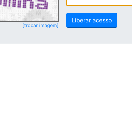
[trocar imagem]