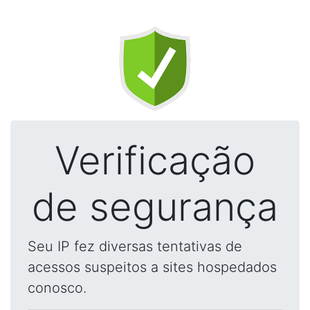
Verificação
de segurança
Seu IP fez diversas tentativas de
acessos suspeitos a sites hospedados
conosco.