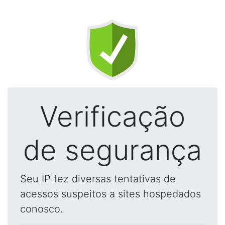
Verificação
de segurança
Seu IP fez diversas tentativas de
acessos suspeitos a sites hospedados
conosco.