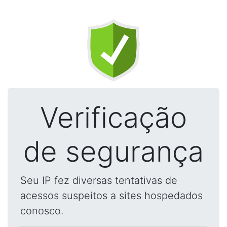
Verificação
de segurança
Seu IP fez diversas tentativas de
acessos suspeitos a sites hospedados
conosco.