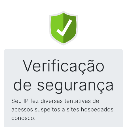
Verificação
de segurança
Seu IP fez diversas tentativas de
acessos suspeitos a sites hospedados
conosco.