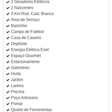
2 Geradores Elétricos
2 Nascentes
3 Km Rod. Cast. Branco
Área de Serviço
Barzinho
Campo de Futebol
Casa de Caseiro
Depósito
Energia Elétrica Enel
Espaço Gourmet
Estacionamento
Galinheiro
Horta
Jardim
Lareira
Piscina
Poço Artesiano
Pomar
Quarto de Ferramentas