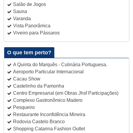
Salão de Jogos
Sauna
Varanda
Vista Panorâmica
Viveiro para Pássaros
O que tem perto?
A Quinta do Marquês - Culinária Portuguesa.
Aeroporto Particular Internacional
Cacau Show
Castelinho da Pamonha
Centro Empresarial (em Obras Jhsf Participações)
Complexo Gastronômico Madero
Pesqueiro
Restaurante Inconfidência Mineira
Rodovia Castelo Branco
Shopping Catarina Fashion Outlet