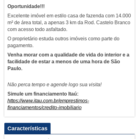
Oportunidade!!!
Excelente imóvel em estilo casa de fazenda com 14.000
m² de área total, a apenas 3 km da Rod. Castelo Branco
com acesso todo asfaltado.
O proprietário estuda outros imóveis como parte do
pagamento.
Venha morar com a qualidade de vida do interior e a
facilidade de estar a menos de uma hora de São
Paulo.
Não perca tempo e agende logo sua visita!
Simule um financiamento Itaú:
https://www.itau.com.br/emprestimos-
financiamentos/credito-imobiliario
Características