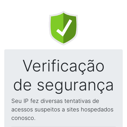
Verificação
de segurança
Seu IP fez diversas tentativas de
acessos suspeitos a sites hospedados
conosco.