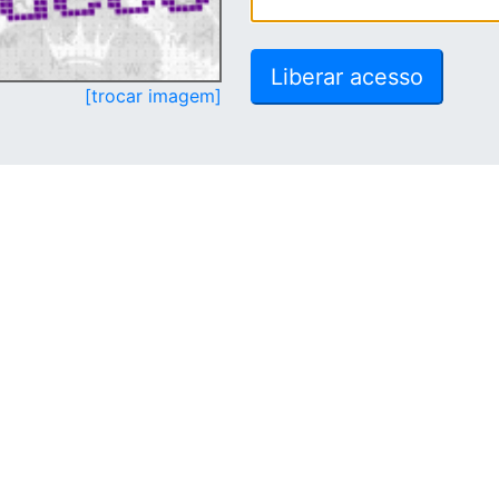
[trocar imagem]